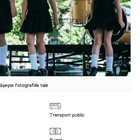
tășește fotografiile tale
Transport public