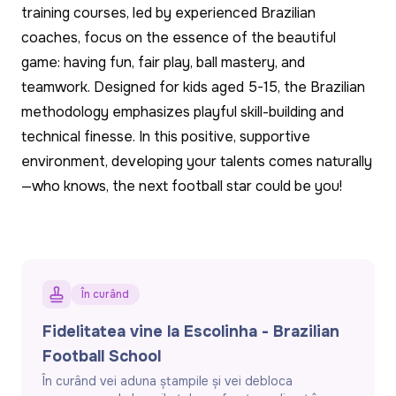
training courses, led by experienced Brazilian
coaches, focus on the essence of the beautiful
game: having fun, fair play, ball mastery, and
teamwork. Designed for kids aged 5-15, the Brazilian
methodology emphasizes playful skill-building and
technical finesse. In this positive, supportive
environment, developing your talents comes naturally
—who knows, the next football star could be you!
În curând
Fidelitatea vine la Escolinha - Brazilian
Football School
În curând vei aduna ștampile și vei debloca