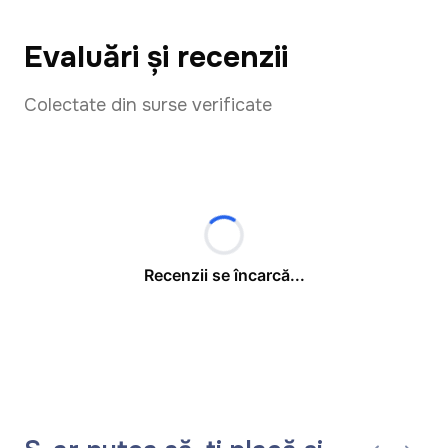
Evaluări și recenzii
Colectate din surse verificate
Recenzii se încarcă...