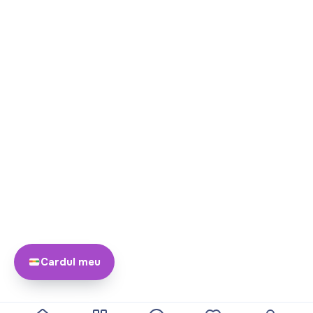
Cardul meu