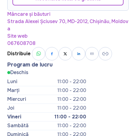
Mâncare și băuturi
Strada Alexei Şciusev 70, MD-2012, Chișinău, Moldov
a
Site web
067608708
Distribuie
Program de lucru
Deschis
Luni
11:00 - 22:00
Marți
11:00 - 22:00
Miercuri
11:00 - 22:00
Joi
11:00 - 22:00
Vineri
11:00 - 22:00
Sambătă
11:00 - 22:00
Duminică
11:00 - 22:00