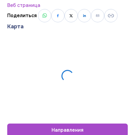
Веб страница
Поделиться
Карта
Направления