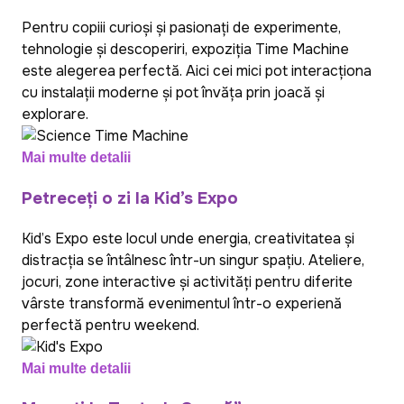
Pentru copiii curioși și pasionați de experimente,
tehnologie și descoperiri, expoziția Time Machine
este alegerea perfectă. Aici cei mici pot interacționa
cu instalații moderne și pot învăța prin joacă și
explorare.
Mai multe detalii
Petreceți o zi la Kid’s Expo
Kid’s Expo este locul unde energia, creativitatea și
distracția se întâlnesc într-un singur spațiu. Ateliere,
jocuri, zone interactive și activități pentru diferite
vârste transformă evenimentul într-o experiență
perfectă pentru weekend.
Mai multe detalii