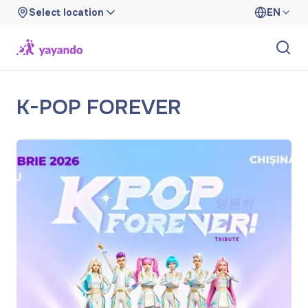
Select location
EN
K-POP FOREVER