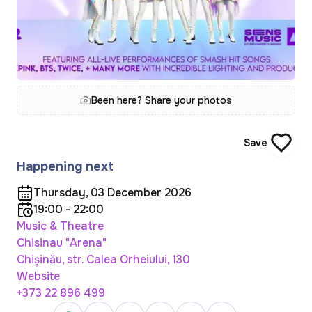
Been here? Share your photos
Save
Happening next
Thursday, 03 December 2026
19:00 - 22:00
Music & Theatre
Chisinau "Arena"
Chișinău, str. Calea Orheiului, 130
Website
+373 22 896 499