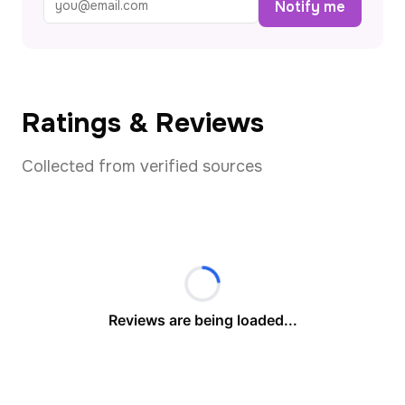
Notify me
Ratings & Reviews
Collected from verified sources
Reviews are being loaded...