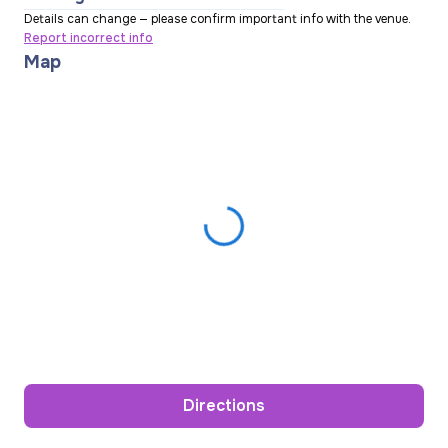
Details can change — please confirm important info with the venue.
Report incorrect info
Map
Directions