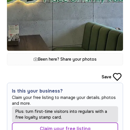
Been here? Share your photos
Save
Is this your business?
Claim your free listing to manage your details, photos
and more.
Plus: turn first-time visitors into regulars with a
free loyalty stamp card.
Claim your free listing