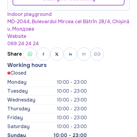
Indoor playground
MD-2044, Bulevardul Mircea cel Bătrîn 28/4, Chișină
u, Молдова
Website
069 24 24 24
Share
Working hours
Closed
Monday
10:00 - 23:00
Tuesday
10:00 - 23:00
Wednesday
10:00 - 23:00
Thursday
10:00 - 23:00
Friday
10:00 - 23:00
Saturday
10:00 - 23:00
Sunday
10:00 - 23:00