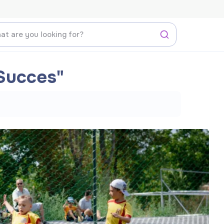
 Succes"