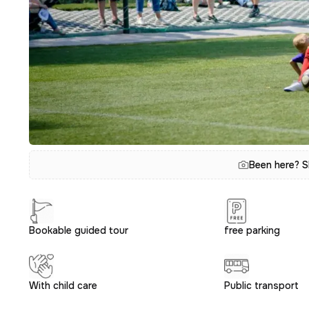
Been here? S
Bookable guided tour
free parking
With child care
Public transport