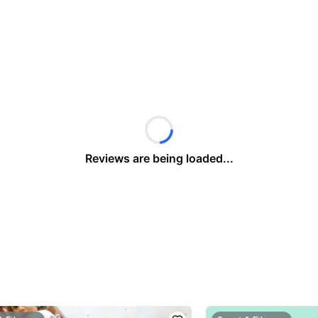
Reviews are being loaded...