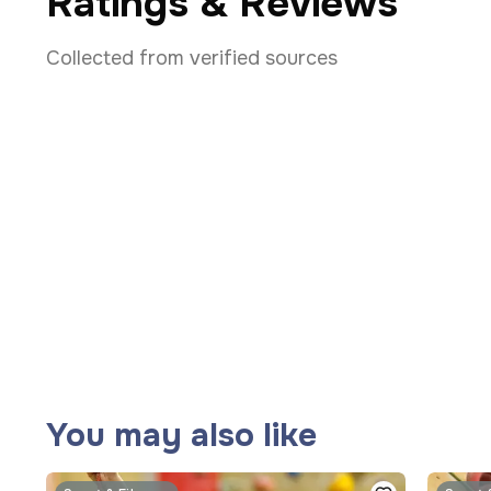
Ratings & Reviews
Collected from verified sources
You may also like