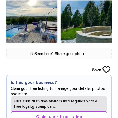
Been here? Share your photos
Save
Is this your business?
Claim your free listing to manage your details, photos
and more.
Plus: turn first-time visitors into regulars with a
free loyalty stamp card.
Claim your free listing